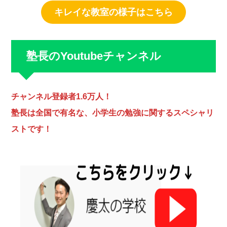
キレイな教室の様子はこちら
塾長のYoutubeチャンネル
チャンネル登録者1.6万人！
塾長は全国で有名な、小学生の勉強に関するスペシャリ
ストです！