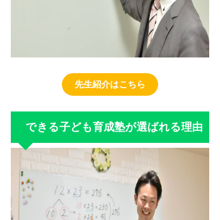
先生紹介はこちら
できる子ども育成塾が選ばれる理由