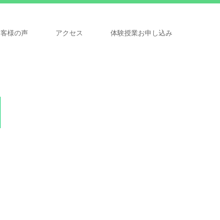
お客様の声
アクセス
体験授業お申し込み