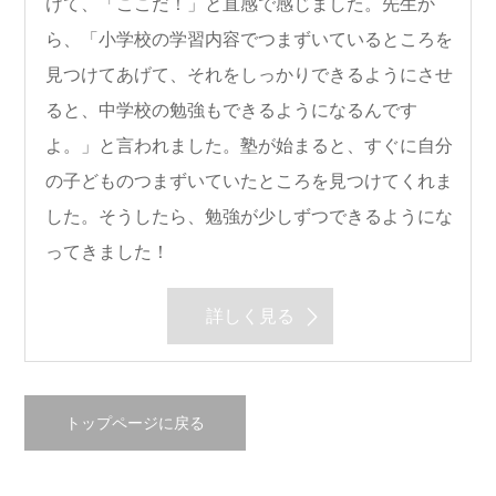
けて、「ここだ！」と直感で感じました。先生か
ら、「小学校の学習内容でつまずいているところを
見つけてあげて、それをしっかりできるようにさせ
ると、中学校の勉強もできるようになるんです
よ。」と言われました。塾が始まると、すぐに自分
の子どものつまずいていたところを見つけてくれま
した。そうしたら、勉強が少しずつできるようにな
ってきました！
詳しく見る
トップページに戻る