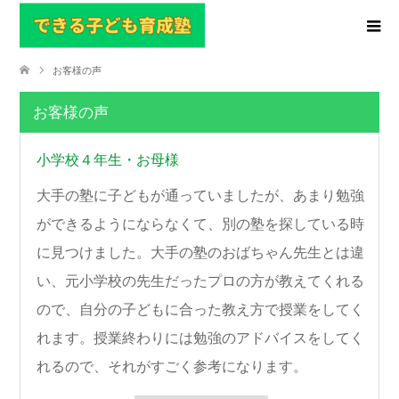
お客様の声
お客様の声
小学校４年生・お母様
大手の塾に子どもが通っていましたが、あまり勉強
ができるようにならなくて、別の塾を探している時
に見つけました。大手の塾のおばちゃん先生とは違
い、元小学校の先生だったプロの方が教えてくれる
ので、自分の子どもに合った教え方で授業をしてく
れます。授業終わりには勉強のアドバイスをしてく
れるので、それがすごく参考になります。