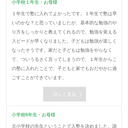
小学校１年生・お母様
１年生で塾に入れてよかったです。１年生で塾は早
いのかな？と思っていましたが、基本的な勉強のや
り方をしっかりと教えてくれるので、勉強を覚える
スピードが早くなりました。子どもは勉強が楽しく
なったそうです。家だと子どもは勉強をやらなく
て、ついうるさく言ってしまうので、１年生からこ
の塾に入れたことで、子どもと家でもおだやかに過
ごすことができています。
詳しく見る
小学校6年生・お母様
元小学校の先生ということで入塾を決めました。誰