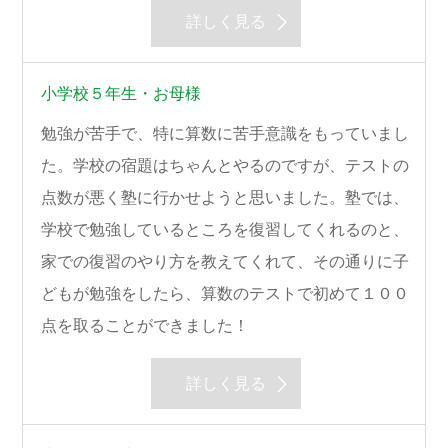
詳しく見る
小学校５年生・お母様
勉強が苦手で、特に算数に苦手意識をもっていまし
た。学校の宿題はちゃんとやるのですが、テストの
点数が悪く塾に行かせようと思いました。塾では、
学校で勉強しているところを復習してくれるのと、
家での復習のやり方を教えてくれて、その通りに子
どもが勉強をしたら、算数のテストで初めて１００
点を取ることができました！
詳しく見る