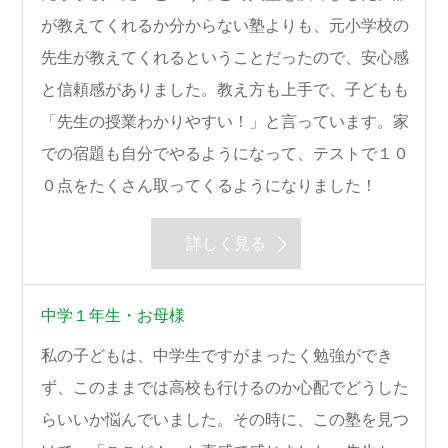
が教えてくれるか分からない塾よりも、元小学校の
先生が教えてくれるということだったので、安心感
と信頼感がありました。教え方も上手で、子どもも
「先生の授業わかりやすい！」と言っています。家
での宿題も自分でやるようになって、テストで１０
０点をたくさん取ってくるようになりました！
詳しく見る
中学１年生・お母様
私の子どもは、中学生ですがまったく勉強ができ
ず、このままでは高校も行けるのか心配でどうした
らいいか悩んでいました。その時に、この塾を見つ