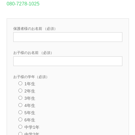
080-7278-1025
保護者様のお名前 （必須）
お子様のお名前 （必須）
お子様の学年（必須）
1年生
2年生
3年生
4年生
5年生
6年生
中学1年
中学2年