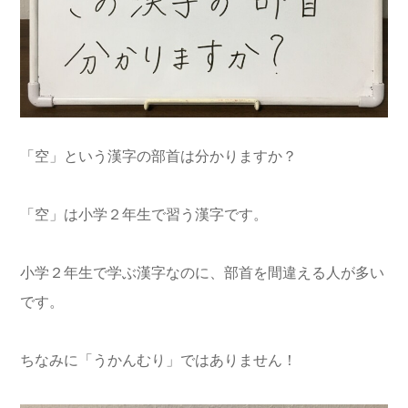
「空」という漢字の部首は分かりますか？
「空」は小学２年生で習う漢字です。
小学２年生で学ぶ漢字なのに、部首を間違える人が多い
です。
ちなみに「うかんむり」ではありません！