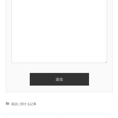
国語に関する記事