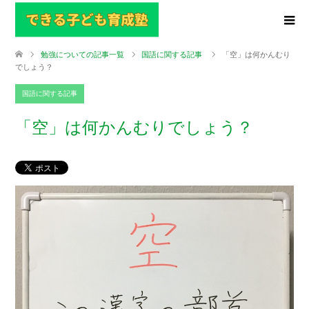
勉強についての記事一覧
国語に関する記事
「空」は何かんむり
でしょう？
国語に関する記事
「空」は何かんむりでしょう？