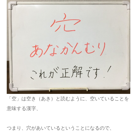
「空」は空き（あき）と読むように、空いていることを
意味する漢字、
つまり、穴があいているということになるので、