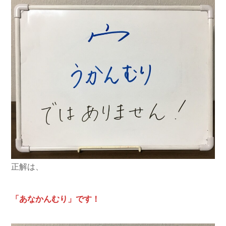
正解は、
「あなかんむり」です！