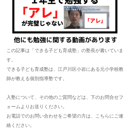
この記事は「できる子ども育成塾」の塾長が書いていま
す。
できる子ども育成塾は、江戸川区小岩にある元小学校教
師が教える個別指導塾です。
入塾について、その他のご質問などは、下のお問合せフ
ォームよりお送りください。
お電話でのお問い合わせをご希望の方は、こちらにご連
絡ください。