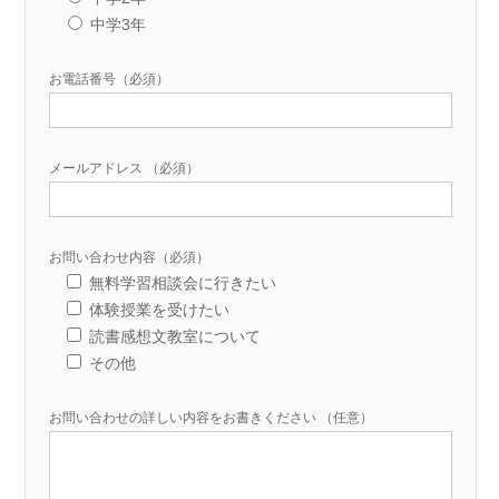
中学3年
お電話番号（必須）
メールアドレス （必須）
お問い合わせ内容（必須）
無料学習相談会に行きたい
体験授業を受けたい
読書感想文教室について
その他
お問い合わせの詳しい内容をお書きください （任意）