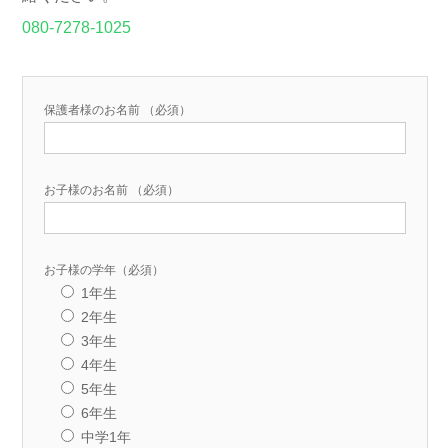
080-7278-1025
保護者様のお名前 （必須）
お子様のお名前 （必須）
お子様の学年（必須）
1年生
2年生
3年生
4年生
5年生
6年生
中学1年