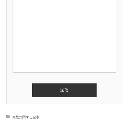
算数に関する記事