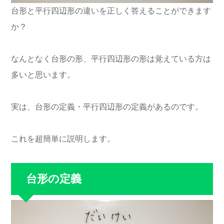
台形と平行四辺形の違いを正しく答えることができます
か？
なんとなく台形の形、平行四辺形の形は覚えている方は
多いと思います。
実は、台形の定義・平行四辺形の定義があるのです。
これを超簡単に説明します。
台形の定義