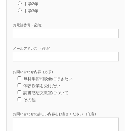
中学2年
中学3年
お電話番号（必須）
メールアドレス （必須）
お問い合わせ内容（必須）
無料学習相談会に行きたい
体験授業を受けたい
読書感想文教室について
その他
お問い合わせの詳しい内容をお書きください （任意）