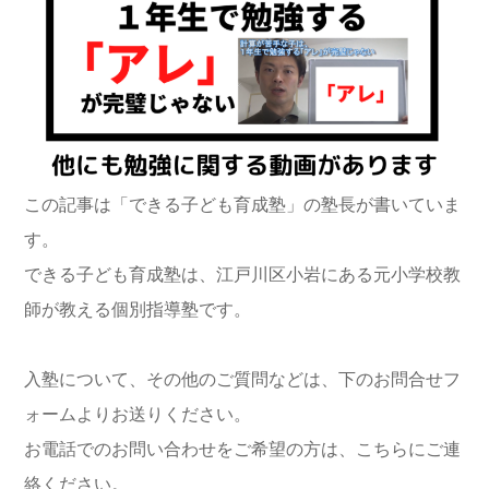
この記事は「できる子ども育成塾」の塾長が書いていま
す。
できる子ども育成塾は、江戸川区小岩にある元小学校教
師が教える個別指導塾です。
入塾について、その他のご質問などは、下のお問合せフ
ォームよりお送りください。
お電話でのお問い合わせをご希望の方は、こちらにご連
絡ください。