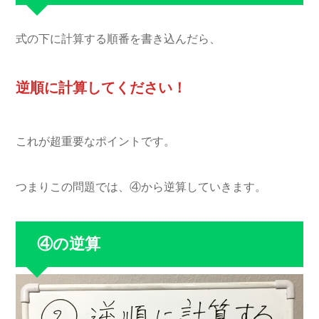
式の下に計算する順番を書き込んだら、
逆順に計算してください！
これが超重要なポイントです。
つまりこの問題では、④から逆算していきます。
④の逆算