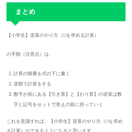
まとめ
【小学生】逆算のやり方（□を求める計算）
の手順（注意点）は、
計算の順番を式の下に書く
逆順で計算をする
数字が前にある【引き算】と【わり算】の逆算は数
字と記号をセットで答えの前に持っていく
これを意識すれば、【小学生】逆算のやり方（□を求め
る計算）ができるようになると思います。