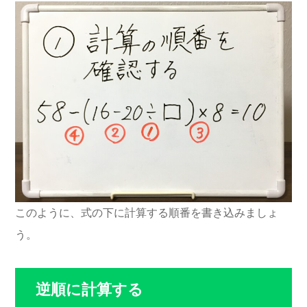
このように、式の下に計算する順番を書き込みましょ
う。
逆順に計算する