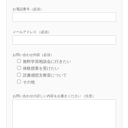
お電話番号（必須）
メールアドレス （必須）
お問い合わせ内容（必須）
無料学習相談会に行きたい
体験授業を受けたい
読書感想文教室について
その他
お問い合わせの詳しい内容をお書きください （任意）