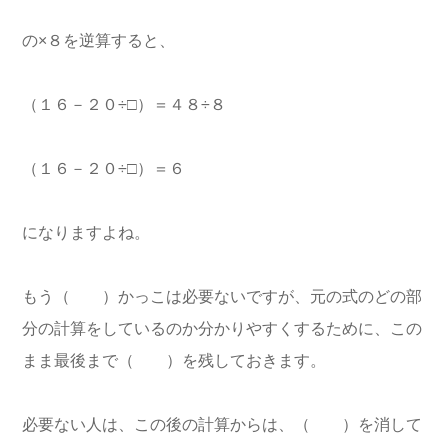
の×８を逆算すると、
（１６－２０÷□）＝４８÷８
（１６－２０÷□）＝６
になりますよね。
もう（ ）かっこは必要ないですが、元の式のどの部
分の計算をしているのか分かりやすくするために、この
まま最後まで（ ）を残しておきます。
必要ない人は、この後の計算からは、（ ）を消して