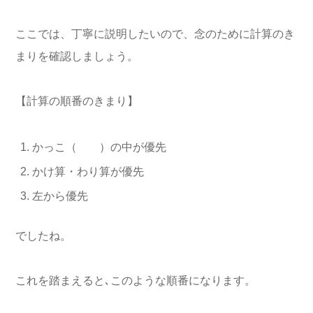
ここでは、丁寧に説明したいので、念のために計算のき
まりを確認しましょう。
【計算の順番のきまり】
かっこ（ ）の中が優先
かけ算・わり算が優先
左から優先
でしたね。
これを踏まえると､このような順番になります。