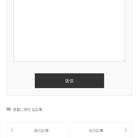
算数に関する記事