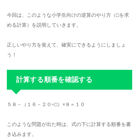
今回は、このような小学生向けの逆算のやり方（□を求
める計算）を説明していきます。
正しいやり方を覚えて、確実にできるようにしましょ
う！
計算する順番を確認する
５８－（１６－２０÷□）×８＝１０
このような問題が出た時は、式の下に計算する順番を書
き込みます。