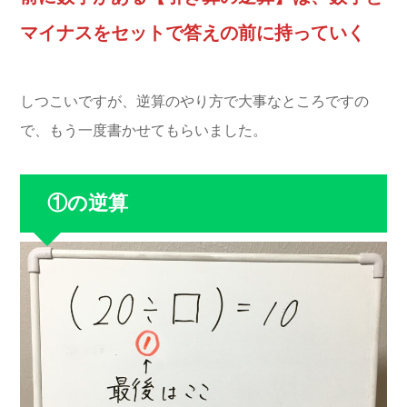
マイナスをセットで答えの前に持っていく
しつこいですが、逆算のやり方で大事なところですの
で、もう一度書かせてもらいました。
①の逆算