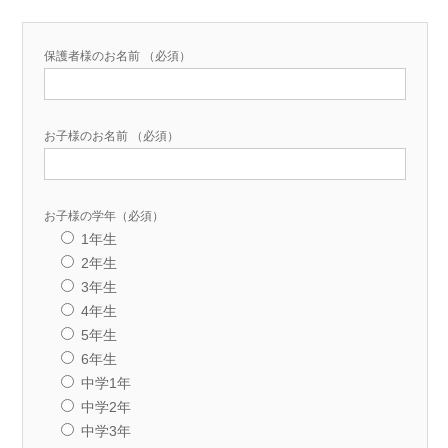
保護者様のお名前 （必須）
お子様のお名前 （必須）
お子様の学年（必須）
1年生
2年生
3年生
4年生
5年生
6年生
中学1年
中学2年
中学3年