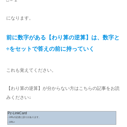
になります。
前に数字がある【わり算の逆算】は、数字と
÷をセットで答えの前に持っていく
これも覚えてください。
【わり算の逆算】が分からない方はこちらの記事をお読
みください↓
Pz-LinkCard
- URLの記述に誤りがあります。
- URL=