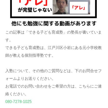
この記事は「できる子ども育成塾」の塾長が書いていま
す。
できる子ども育成塾は、江戸川区小岩にある元小学校教
師が教える個別指導塾です。
入塾について、その他のご質問などは、下のお問合せフ
ォームよりお送りください。
お電話でのお問い合わせをご希望の方は、こちらにご連
絡ください。
080-7278-1025