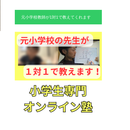
元小学校教師が1対1で教えてくれます