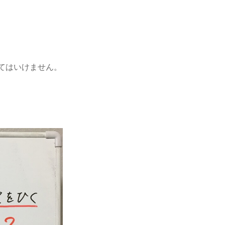
てはいけません。