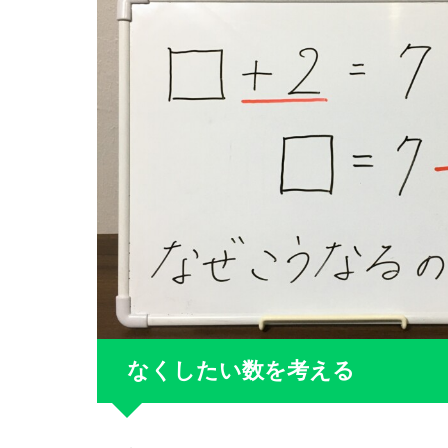
なくしたい数を考える