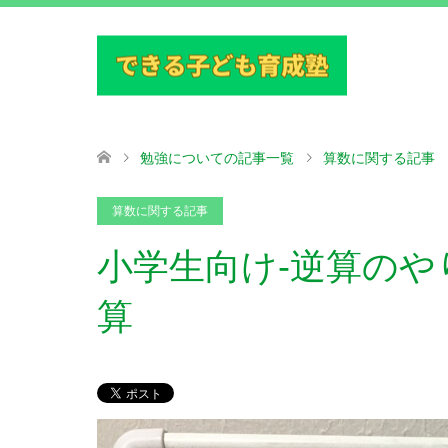
勉強についての記事一覧
算数に関する記事
算数に関する記事
小学生向け-逆算のや
算