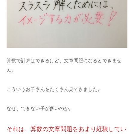
算数で計算はできるけど、文章問題になるとできませ
ん。
こういうお子さんをたくさん見てきました。
なぜ、できない子が多いのか。
それは、算数の文章問題をあまり経験してい