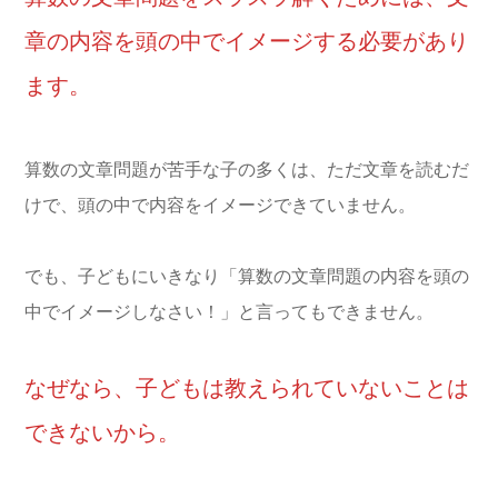
章の内容を頭の中でイメージする必要があり
ます。
算数の文章問題が苦手な子の多くは、ただ文章を読むだ
けで、頭の中で内容をイメージできていません。
でも、子どもにいきなり「算数の文章問題の内容を頭の
中でイメージしなさい！」と言ってもできません。
なぜなら、子どもは教えられていないことは
できないから。