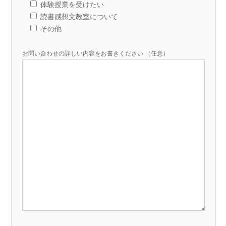
体験授業を受けたい
読書感想文教室について
その他
お問い合わせの詳しい内容をお書きください （任意）