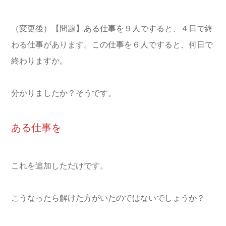
（変更後）【問題】ある仕事を９人ですると、４日で終
わる仕事があります。この仕事を６人ですると、何日で
終わりますか。
分かりましたか？そうです。
ある仕事を
これを追加しただけです。
こうなったら解けた方がいたのではないでしょうか？