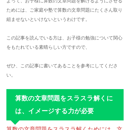
よって、お子様に算数の文章問題を解けるようにさせる
ためには、ご家庭や塾で算数の文章問題にたくさん取り
組ませないといけないというわけです。
この記事を読んでいる方は、お子様の勉強について関心
をもたれている素晴らしい方ですので、
ぜひ、この記事に書いてあることを参考にしてくださ
い。
算数の文章問題をスラスラ解くに
は、イメージする力が必要
算数の文章問題をスラスラ解くためには、文