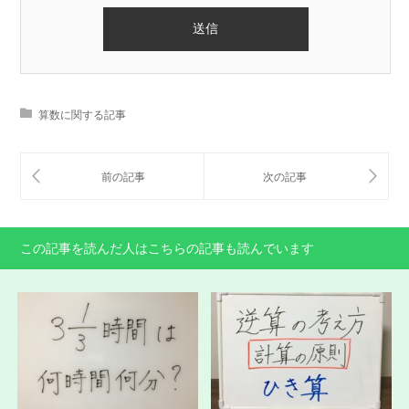
算数に関する記事
この記事を読んだ人はこちらの記事も読んでいます