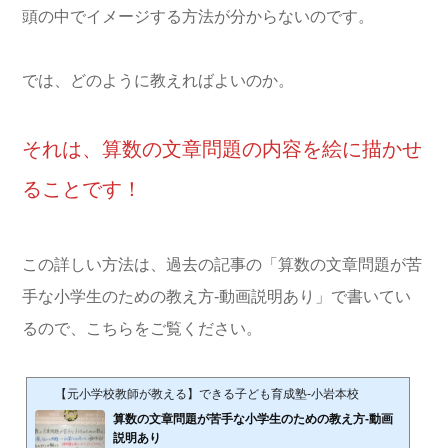
頭の中でイメージする方法が分からないのです。
では、どのように教えればよいのか。
それは、算数の文章問題の内容を絵に描かせ
ることです！
この詳しい方法は、過去の記事の「算数の文章問題が苦
手な小学生のための教え方-動画説明あり」で書いてい
るので、こちらをご覧ください。
【元小学校教師が教える】できる子ども育成塾-小岩本校
算数の文章問題が苦手な小学生のための教え方-動画
説明あり