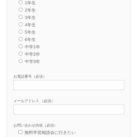
1年生
2年生
3年生
4年生
5年生
6年生
中学1年
中学2年
中学3年
お電話番号（必須）
メールアドレス （必須）
お問い合わせ内容（必須）
無料学習相談会に行きたい