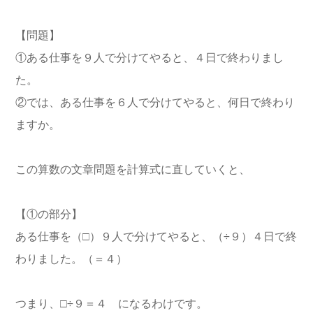
【問題】
①ある仕事を９人で分けてやると、４日で終わりまし
た。
②では、ある仕事を６人で分けてやると、何日で終わり
ますか。
この算数の文章問題を計算式に直していくと、
【①の部分】
ある仕事を（□）９人で分けてやると、（÷９）４日で終
わりました。（＝４）
つまり、□÷９＝４ になるわけです。