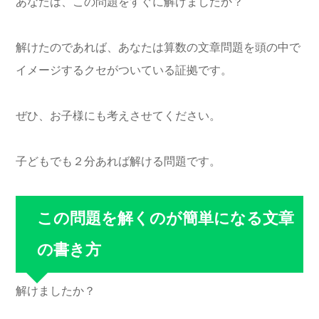
あなたは、この問題をすぐに解けましたか？
解けたのであれば、あなたは算数の文章問題を頭の中で
イメージするクセがついている証拠です。
ぜひ、お子様にも考えさせてください。
子どもでも２分あれば解ける問題です。
この問題を解くのが簡単になる文章
の書き方
解けましたか？