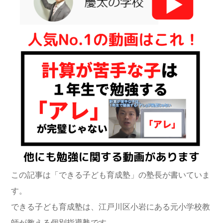
この記事は「できる子ども育成塾」の塾長が書いていま
す。
できる子ども育成塾は、江戸川区小岩にある元小学校教
師が教える個別指導塾です。