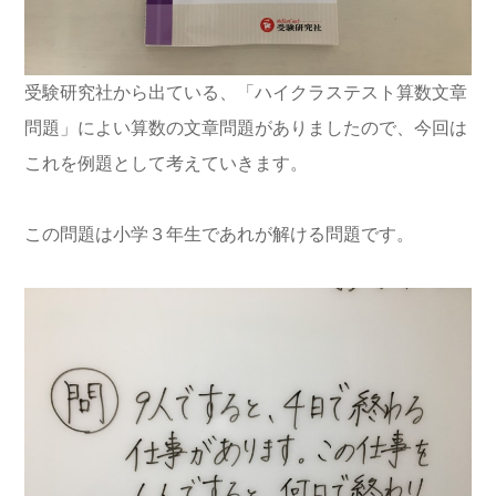
受験研究社から出ている、「ハイクラステスト算数文章
問題」によい算数の文章問題がありましたので、今回は
これを例題として考えていきます。
この問題は小学３年生であれが解ける問題です。