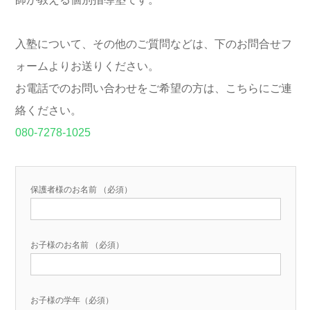
入塾について、その他のご質問などは、下のお問合せフ
ォームよりお送りください。
お電話でのお問い合わせをご希望の方は、こちらにご連
絡ください。
080-7278-1025
保護者様のお名前 （必須）
お子様のお名前 （必須）
お子様の学年（必須）