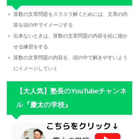
算数の文章問題をスラスラ解くためには、文章の内
容を頭の中でイメージする
出来ないときは、算数の文章問題の内容を絵に描か
せる練習をする
算数の文章問題の内容を、頭の中で解きやすいよう
にイメージしていく
【大人気】塾長のYouTubeチャンネ
ル『慶太の学校』