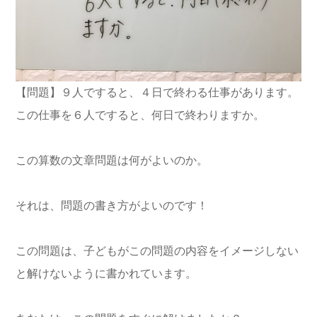
【問題】９人ですると、４日で終わる仕事があります。
この仕事を６人ですると、何日で終わりますか。
この算数の文章問題は何がよいのか。
それは、問題の書き方がよいのです！
この問題は、子どもがこの問題の内容をイメージしない
と解けないように書かれています。