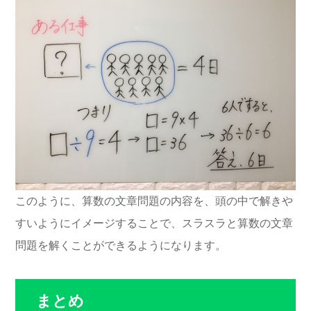
このように、算数の文章問題の内容を、頭の中で解きや
すいようにイメージすることで、スラスラと算数の文章
問題を解くことができるようになります。
まとめ