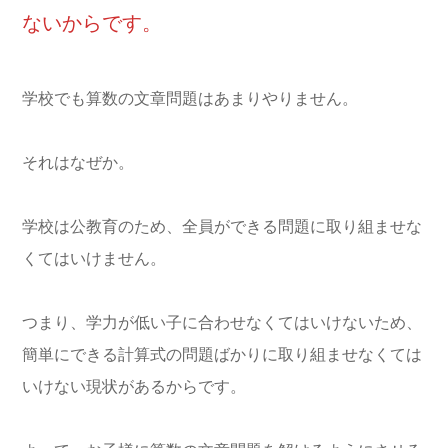
ないからです。
学校でも算数の文章問題はあまりやりません。
それはなぜか。
学校は公教育のため、全員ができる問題に取り組ませな
くてはいけません。
つまり、学力が低い子に合わせなくてはいけないため、
簡単にできる計算式の問題ばかりに取り組ませなくては
いけない現状があるからです。