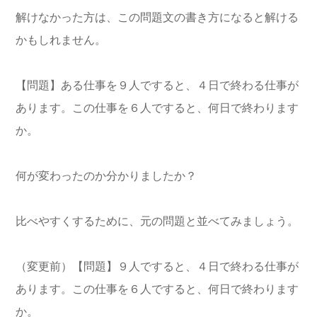
解けなかった方は、この問題文の書き方になると解ける
かもしれません。
【問題】ある仕事を９人ですると、４日で終わる仕事が
あります。この仕事を６人ですると、何日で終わります
か。
何が変わったのか分かりましたか？
比べやすくするために、元の問題と並べてみましょう。
（変更前）【問題】９人ですると、４日で終わる仕事が
あります。この仕事を６人ですると、何日で終わります
か。