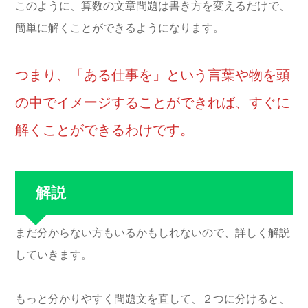
このように、算数の文章問題は書き方を変えるだけで、
簡単に解くことができるようになります。
つまり、「ある仕事を」という言葉や物を頭
の中でイメージすることができれば、すぐに
解くことができるわけです。
解説
まだ分からない方もいるかもしれないので、詳しく解説
していきます。
もっと分かりやすく問題文を直して、２つに分けると、