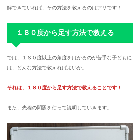
解できていれば、その方法を教えるのはアリです！
１８０度から足す方法で教える
では、１８０度以上の角度をはかるのが苦手な子どもに
は、どんな方法で教えればよいか。
それは、１８０度から足す方法で教えることです！
また、先程の問題を使って説明していきます。