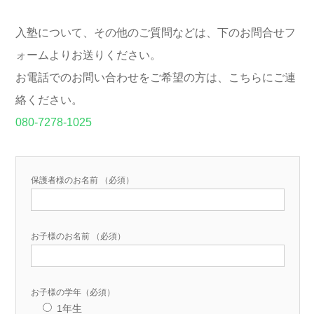
入塾について、その他のご質問などは、下のお問合せフ
ォームよりお送りください。
お電話でのお問い合わせをご希望の方は、こちらにご連
絡ください。
080-7278-1025
保護者様のお名前 （必須）
お子様のお名前 （必須）
お子様の学年（必須）
1年生