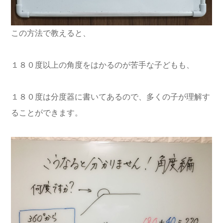
この方法で教えると、
１８０度以上の角度をはかるのが苦手な子どもも、
１８０度は分度器に書いてあるので、多くの子が理解す
ることができます。