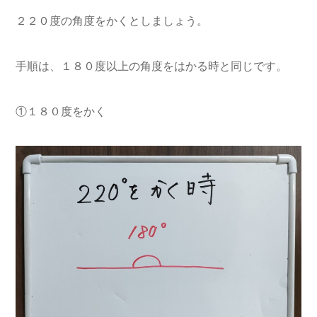
２２０度の角度をかくとしましょう。
手順は、１８０度以上の角度をはかる時と同じです。
①１８０度をかく