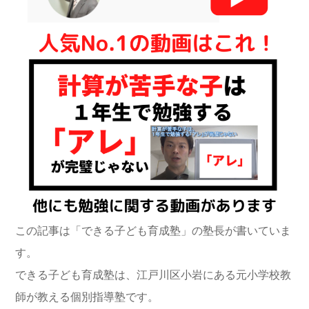
この記事は「できる子ども育成塾」の塾長が書いていま
す。
できる子ども育成塾は、江戸川区小岩にある元小学校教
師が教える個別指導塾です。