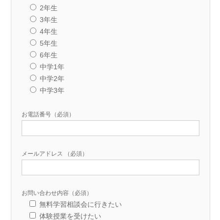
2年生
3年生
4年生
5年生
6年生
中学1年
中学2年
中学3年
お電話番号（必須）
メールアドレス （必須）
お問い合わせ内容（必須）
無料学習相談会に行きたい
体験授業を受けたい