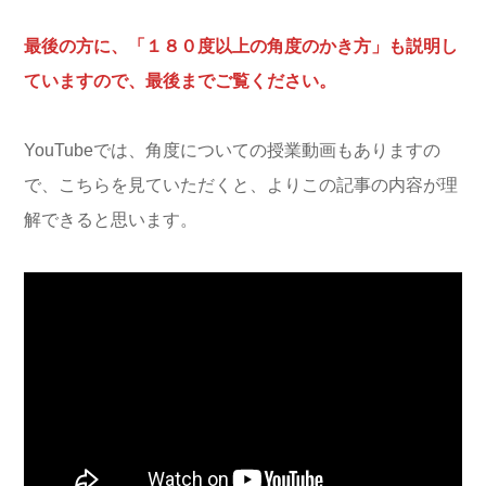
最後の方に、「１８０度以上の角度のかき方」も説明し
ていますので、最後までご覧ください。
YouTubeでは、角度についての授業動画もありますの
で、こちらを見ていただくと、よりこの記事の内容が理
解できると思います。