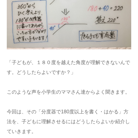
「子どもが、１８０度を越えた角度が理解できないんで
す。どうしたらよいですか？」
このような声を小学生のママさん達からよく聞きます。
今回は、その「分度器で180度以上を書く・はかる」方
法を、子どもに理解させるにはどうしたらよいか紹介し
ていきます。