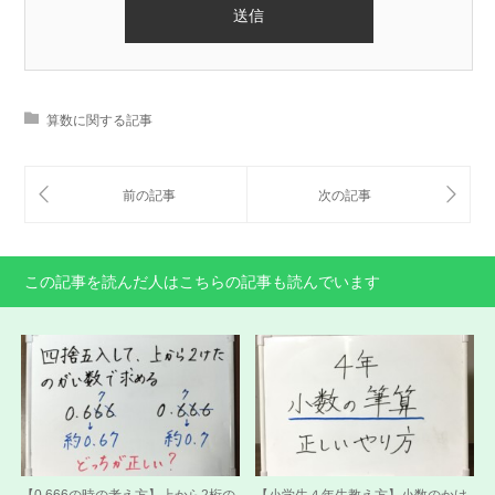
算数に関する記事
この記事を読んだ人はこちらの記事も読んでいます