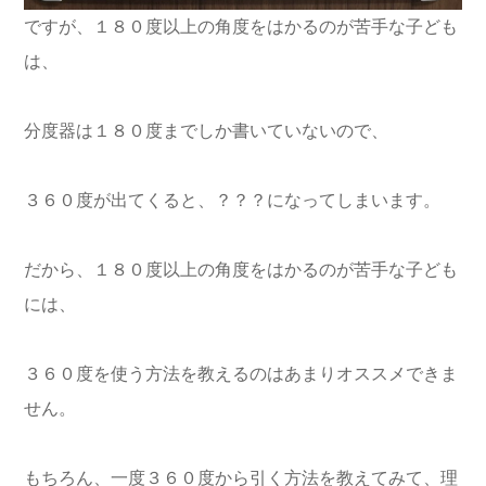
ですが、１８０度以上の角度をはかるのが苦手な子ども
は、
分度器は１８０度までしか書いていないので、
３６０度が出てくると、？？？になってしまいます。
だから、１８０度以上の角度をはかるのが苦手な子ども
には、
３６０度を使う方法を教えるのはあまりオススメできま
せん。
もちろん、一度３６０度から引く方法を教えてみて、理