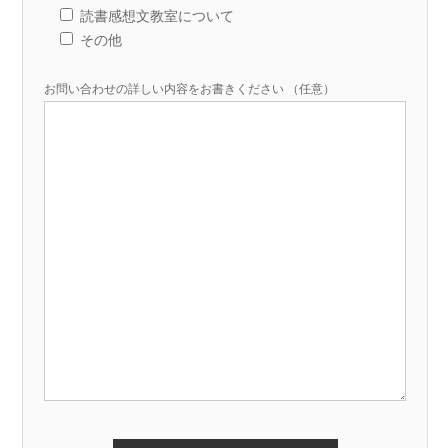
読書感想文教室について
その他
お問い合わせの詳しい内容をお書きください （任意）